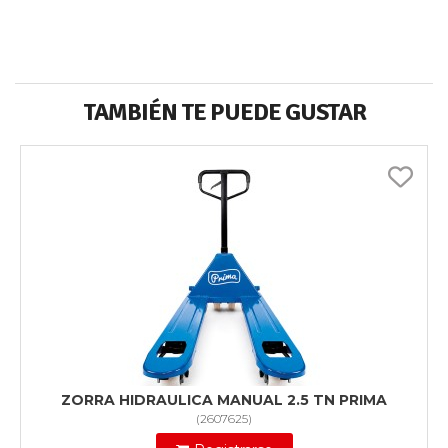
TAMBIÉN TE PUEDE GUSTAR
ZORRA HIDRAULICA MANUAL 2.5 TN PRIMA
(
2607625
)