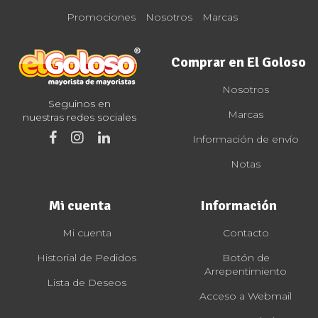
Promociones
Nosotros
Marcas
Comprar en El Goloso
Nosotros
Seguinos en
Marcas
nuestras redes sociales
Información de envío
Notas
Mi cuenta
Información
Mi cuenta
Contacto
Historial de Pedidos
Botón de
Arrepentimiento
Lista de Deseos
Acceso a Webmail