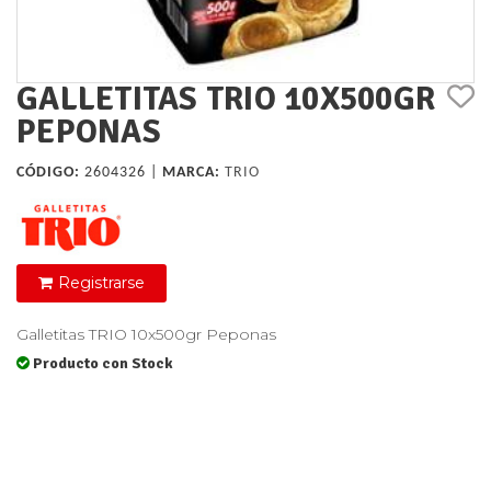
GALLETITAS TRIO 10X500GR
PEPONAS
CÓDIGO:
2604326 |
MARCA:
TRIO
Registrarse
Galletitas TRIO 10x500gr Peponas
Producto con Stock