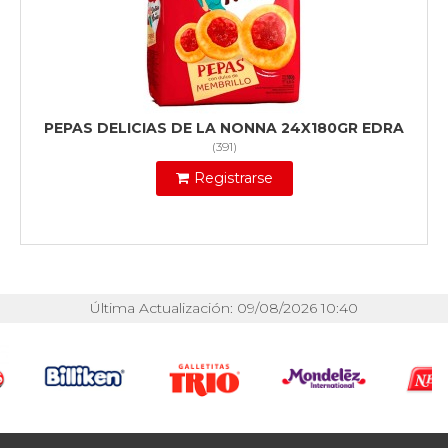
PEPAS DELICIAS DE LA NONNA 24X180GR EDRA
(
391
)
Registrarse
Última Actualización: 09/08/2026 10:40