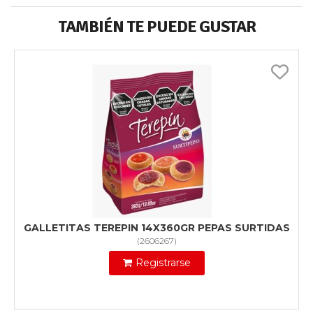
TAMBIÉN TE PUEDE GUSTAR
GALLETITAS TEREPIN 14X360GR PEPAS SURTIDAS
(
2606267
)
Registrarse