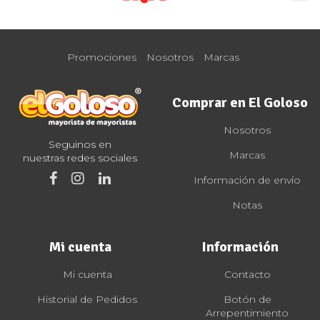
Promociones
Nosotros
Marcas
Comprar en El Goloso
Nosotros
Seguinos en
Marcas
nuestras redes sociales
Información de envío
Notas
Mi cuenta
Información
Mi cuenta
Contacto
Historial de Pedidos
Botón de
Arrepentimiento