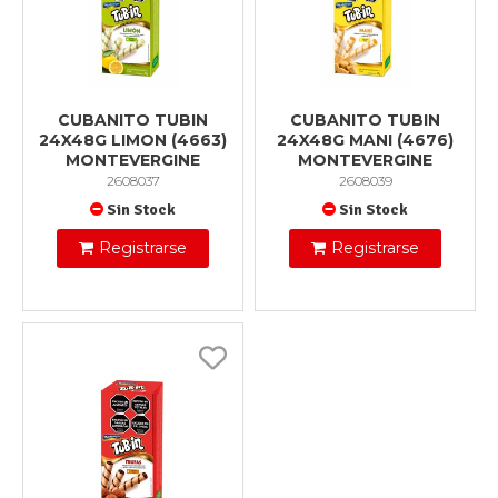
CUBANITO TUBIN
CUBANITO TUBIN
24X48G LIMON (4663)
24X48G MANI (4676)
MONTEVERGINE
MONTEVERGINE
2608037
2608039
Sin Stock
Sin Stock
Registrarse
Registrarse