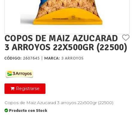
COPOS DE MAIZ AZUCARAD
3 ARROYOS 22X500GR (22500)
CÓDIGO:
2607645 |
MARCA:
3 ARROYOS
Registrarse
Copos de Maiz Azucarad 3 arroyos 22x500gr (22500)
Producto con Stock