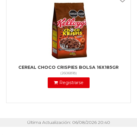
CEREAL CHOCO CRISPIES BOLSA 16X185GR
(
2606818
)
Registrarse
Última Actualización: 06/08/2026 20:40