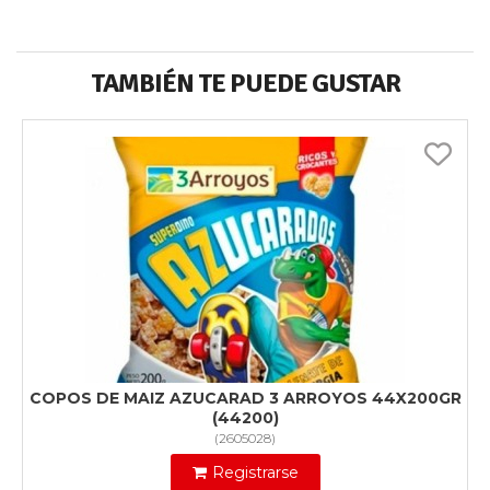
TAMBIÉN TE PUEDE GUSTAR
COPOS DE MAIZ AZUCARAD 3 ARROYOS 44X200GR
(44200)
(
2605028
)
Registrarse