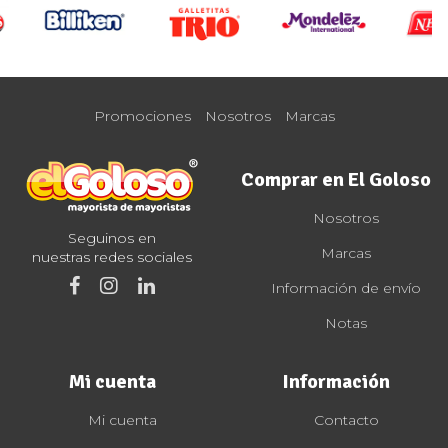
Promociones
Nosotros
Marcas
Comprar en El Goloso
Nosotros
Seguinos en
Marcas
nuestras redes sociales
Información de envío
Notas
Mi cuenta
Información
Mi cuenta
Contacto