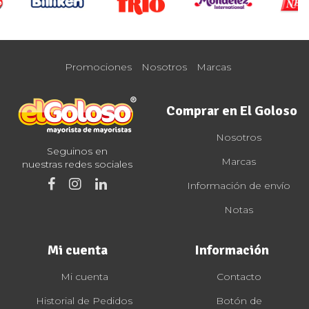
Promociones
Nosotros
Marcas
Comprar en El Goloso
Nosotros
Seguinos en
Marcas
nuestras redes sociales
Información de envío
Notas
Mi cuenta
Información
Mi cuenta
Contacto
Historial de Pedidos
Botón de