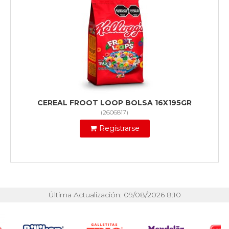
CEREAL FROOT LOOP BOLSA 16X195GR
(
2606817
)
Registrarse
Última Actualización: 09/08/2026 8:10