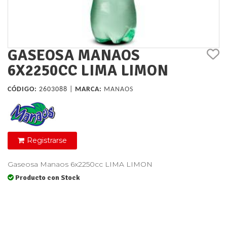
GASEOSA MANAOS
6X2250CC LIMA LIMON
CÓDIGO:
2603088 |
MARCA:
MANAOS
Registrarse
Gaseosa Manaos 6x2250cc LIMA LIMON
Producto con Stock