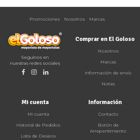
Promociones
Nosotros
Marcas
Comprar en El Goloso
Nosotros
Seguinos en
Marcas
nuestras redes sociales
Información de envío
Notas
Mi cuenta
Información
Mi cuenta
Contacto
Historial de Pedidos
Botón de
Arrepentimiento
Lista de Deseos