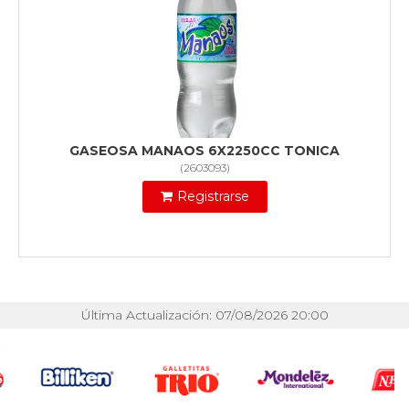
GASEOSA MANAOS 6X2250CC TONICA
(
2603093
)
Registrarse
Última Actualización: 07/08/2026 20:00